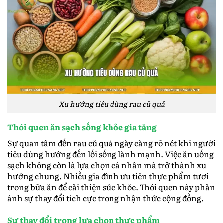
Xu hướng tiêu dùng rau củ quả
Thói quen ăn sạch sống khỏe gia tăng
Sự quan tâm đến rau củ quả ngày càng rõ nét khi người
tiêu dùng hướng đến lối sống lành mạnh. Việc ăn uống
sạch không còn là lựa chọn cá nhân mà trở thành xu
hướng chung. Nhiều gia đình ưu tiên thực phẩm tươi
trong bữa ăn để cải thiện sức khỏe. Thói quen này phản
ánh sự thay đổi tích cực trong nhận thức cộng đồng.
Sự thay đổi trong lựa chọn thực phẩm