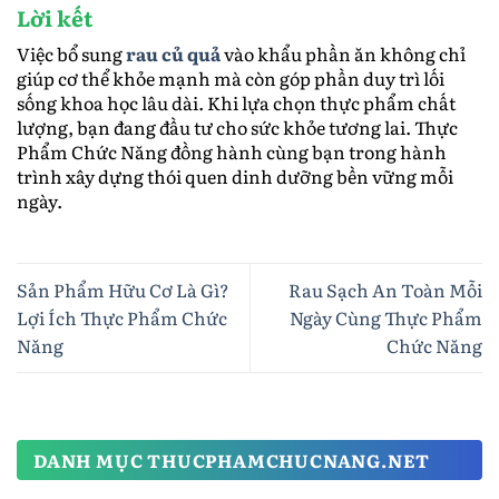
Lời kết
Việc bổ sung
rau củ quả
vào khẩu phần ăn không chỉ
giúp cơ thể khỏe mạnh mà còn góp phần duy trì lối
sống khoa học lâu dài. Khi lựa chọn thực phẩm chất
lượng, bạn đang đầu tư cho sức khỏe tương lai. Thực
Phẩm Chức Năng đồng hành cùng bạn trong hành
trình xây dựng thói quen dinh dưỡng bền vững mỗi
ngày.
Sản Phẩm Hữu Cơ Là Gì?
Rau Sạch An Toàn Mỗi
Lợi Ích Thực Phẩm Chức
Ngày Cùng Thực Phẩm
Năng
Chức Năng
DANH MỤC THUCPHAMCHUCNANG.NET